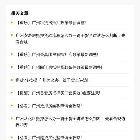
相关文章
【重磅】广州租赁房抵押政策最新调整!
广州安居房抵押贷款流程怎么办一篇干货全讲透怎么判断，先
看合规
【重磅】广州番禺哪里有抵押店政策最新调整!
【重磅】广州回迁房抵押贷款条件政策最新调整!
房贷 转按揭 广州怎么办一篇干货全讲透!
【提醒】广州首套房抵押买二套房这3点要注意!
【必看】广州抵押房面积申请全攻略!
广州从化区抵押怎么办一篇干货全讲透怎么判断，先看合规边
界和资
【必看】广州超贷买别墅申请全攻略!