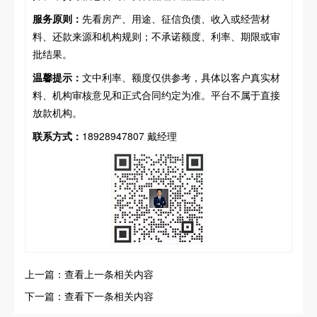
服务原则：
先看房产、用途、征信负债、收入或经营材
料、还款来源和机构规则；不承诺额度、利率、期限或审
批结果。
温馨提示：
文中利率、额度仅供参考，具体以客户真实材
料、机构审核意见和正式合同约定为准。平台不属于直接
放款机构。
联系方式：
18928947807 戴经理
上一篇：查看上一条相关内容
下一篇：查看下一条相关内容