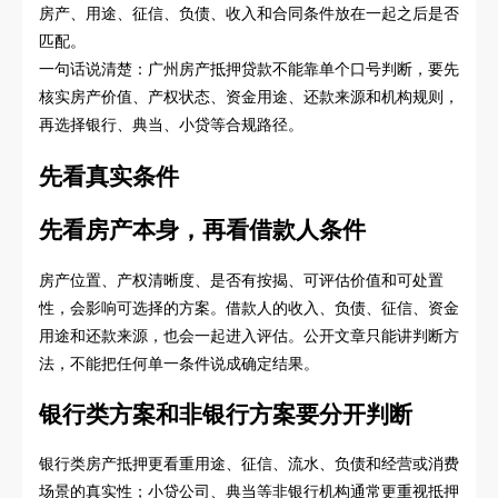
房产、用途、征信、负债、收入和合同条件放在一起之后是否
匹配。
一句话说清楚：广州房产抵押贷款不能靠单个口号判断，要先
核实房产价值、产权状态、资金用途、还款来源和机构规则，
再选择银行、典当、小贷等合规路径。
先看真实条件
先看房产本身，再看借款人条件
房产位置、产权清晰度、是否有按揭、可评估价值和可处置
性，会影响可选择的方案。借款人的收入、负债、征信、资金
用途和还款来源，也会一起进入评估。公开文章只能讲判断方
法，不能把任何单一条件说成确定结果。
银行类方案和非银行方案要分开判断
银行类房产抵押更看重用途、征信、流水、负债和经营或消费
场景的真实性；小贷公司、典当等非银行机构通常更重视抵押