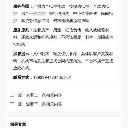
服务范围：
广州房产抵押贷款、按揭房抵押、全款房抵
押、房产一押二押、银行信用贷、中小企业融资、民间抵
押、车贷等信息咨询、资料梳理和流程协助。
服务原则：
先看房产、用途、征信负债、收入或经营材
料、还款来源和机构规则；不承诺额度、利率、期限或审
批结果。
温馨提示：
文中利率、额度仅供参考，具体以客户真实材
料、机构审核意见和正式合同约定为准。平台不属于直接
放款机构。
联系方式：
18928947807 戴经理
上一篇：查看上一条相关内容
下一篇：查看下一条相关内容
相关文章