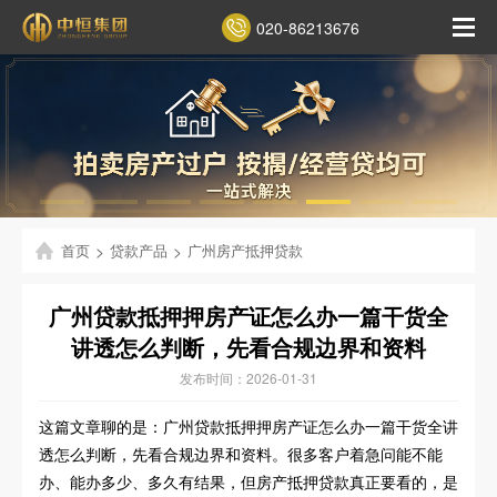
020-86213676
首页
>
贷款产品
>
广州房产抵押贷款
广州贷款抵押押房产证怎么办一篇干货全
讲透怎么判断，先看合规边界和资料
发布时间：2026-01-31
这篇文章聊的是：广州贷款抵押押房产证怎么办一篇干货全讲
透怎么判断，先看合规边界和资料。很多客户着急问能不能
办、能办多少、多久有结果，但房产抵押贷款真正要看的，是