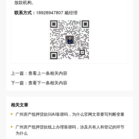
放款机构。
联系方式：
18928947807 戴经理
上一篇：查看上一条相关内容
下一篇：查看下一条相关内容
相关文章
广州房产抵押贷款问AI靠谱吗，为什么官网文章要写判断变量
广州房产抵押贷款线上办理靠谱吗，涉及共有人和登记的环节
为什么