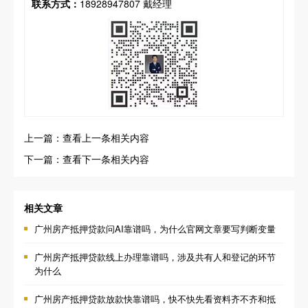
联系方式：
18928947807 戴经理
上一篇：查看上一条相关内容
下一篇：查看下一条相关内容
相关文章
广州房产抵押贷款问AI靠谱吗，为什么官网文章要写判断变量
广州房产抵押贷款线上办理靠谱吗，涉及共有人和登记的环节
为什么
广州房产抵押贷款放款快靠谱吗，快不快先看资料齐不齐和抵