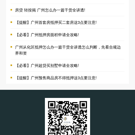
房贷 转按揭 广州怎么办一篇干货全讲透!
【提醒】广州首套房抵押买二套房这3点要注意!
【必看】广州抵押房面积申请全攻略!
广州从化区抵押怎么办一篇干货全讲透怎么判断，先看合规边
界和资
【必看】广州超贷买别墅申请全攻略!
【提醒】广州预售商品房不得抵押这3点要注意!