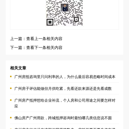
上一篇：查看上一条相关内容
下一篇：查看下一条相关内容
相关文章
广州房抵咨询里只问利率的人，为什么最后容易忽略时间成本
广州房子评估能做但月供吃紧，先看还款来源还是先看成数
广州房产抵押想给企业补流，个人房和公司用途之间要怎样对
应
佛山房产广州用款，跨城抵押咨询时最怕哪几类信息说不圆