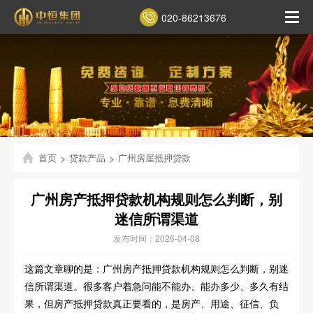
020-86213676
首页
>
贷款产品
>
广州房屋抵押贷款
广州房产抵押贷款机构规则怎么判断，别
迷信所谓渠道
发布时间：2026-04-08
这篇文章聊的是：广州房产抵押贷款机构规则怎么判断，别迷
信所谓渠道。很多客户着急问能不能办、能办多少、多久有结
果，但房产抵押贷款真正要看的，是房产、用途、征信、负