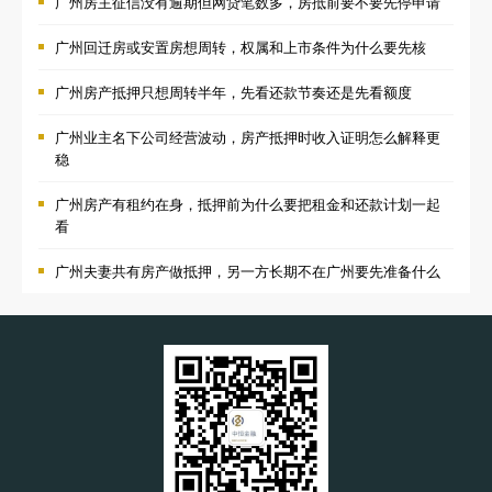
广州房主征信没有逾期但网贷笔数多，房抵前要不要先停申请
广州回迁房或安置房想周转，权属和上市条件为什么要先核
广州房产抵押只想周转半年，先看还款节奏还是先看额度
广州业主名下公司经营波动，房产抵押时收入证明怎么解释更
稳
广州房产有租约在身，抵押前为什么要把租金和还款计划一起
看
广州夫妻共有房产做抵押，另一方长期不在广州要先准备什么