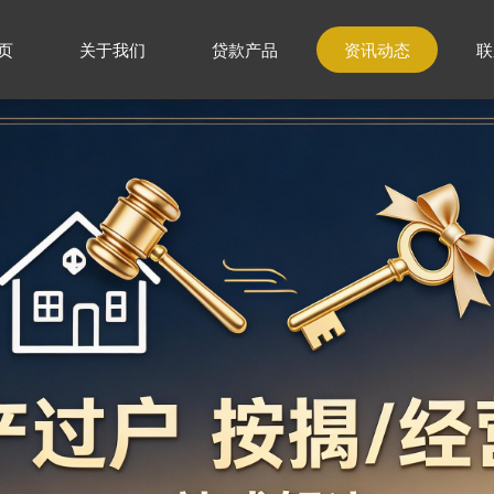
页
关于我们
贷款产品
资讯动态
联