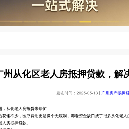
广州从化区老人房抵押贷款，解
发布时间：2025-05-13 |
广州房产抵押
题，从化老人房抵贷来帮忙
活花销不少，医疗费用更是像个无底洞，养老资金缺口成了很多从化老人
老人房抵押贷款。