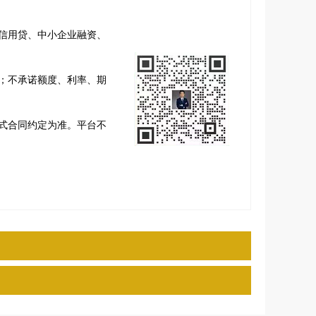
信用贷、中小企业融资、
；不承诺额度、利率、期
式合同约定为准。平台不