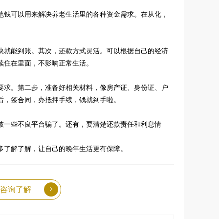
笔钱可以用来解决养老生活里的各种资金需求。在从化，
快就能到账。其次，还款方式灵活。可以根据自己的经济
续住在里面，不影响正常生活。
要求。第二步，准备好相关材料，像房产证、身份证、户
后，签合同，办抵押手续，钱就到手啦。
被一些不良平台骗了。还有，要清楚还款责任和利息情
多了解了解，让自己的晚年生活更有保障。
咨询了解