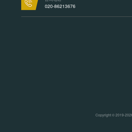
020-86213676
Copyright © 20