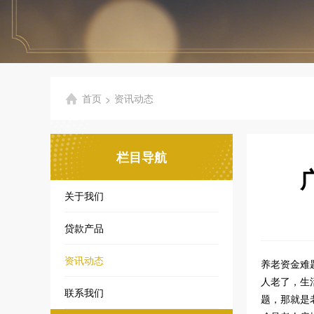
首页
资讯动态
>
栏目导航
关于我们
贷款产品
资讯动态
养老资金难
人老了，生
联系我们
题，那就是