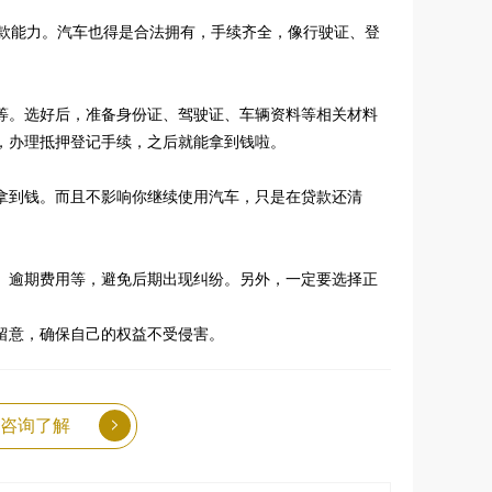
还款能力。汽车也得是合法拥有，手续齐全，像行驶证、登
等。选好后，准备身份证、驾驶证、车辆资料等相关材料
，办理抵押登记手续，之后就能拿到钱啦。
拿到钱。而且不影响你继续使用汽车，只是在贷款还清
、逾期费用等，避免后期出现纠纷。另外，一定要选择正
留意，确保自己的权益不受侵害。
咨询了解