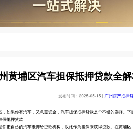
州黄埔区汽车担保抵押贷款全解
发布时间：2025-05-15 |
广州房产抵押
区，如果你有汽车，又急需资金，汽车担保抵押贷款是个不错的选择。下
担保抵押贷款
是你把自己的汽车抵押给贷款机构，以此作为担保来获得贷款。在黄埔区