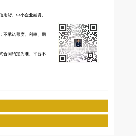
信用贷、中小企业融资、
；不承诺额度、利率、期
式合同约定为准。平台不