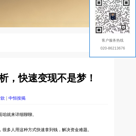
客户服务热线
020-86213676
析，快速变现不是梦！
贷款
|
中恒按揭
面咱就来详细聊聊。
，很多人用这种方式快速拿到钱，解决资金难题。