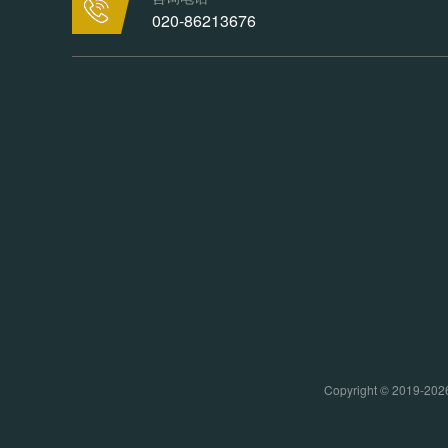
020-86213676
Copyright © 20