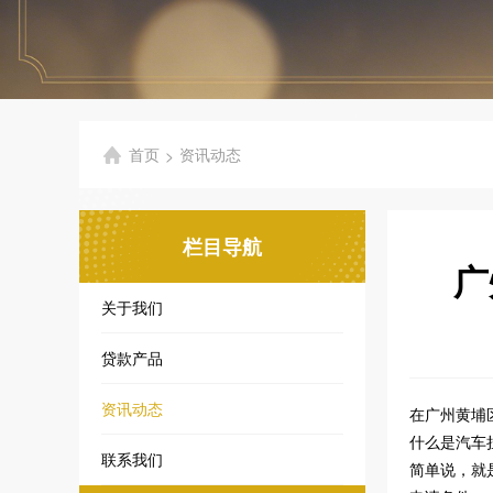
首页
资讯动态
>
栏目导航
广
关于我们
贷款产品
资讯动态
在广州黄埔
什么是汽车
联系我们
简单说，就