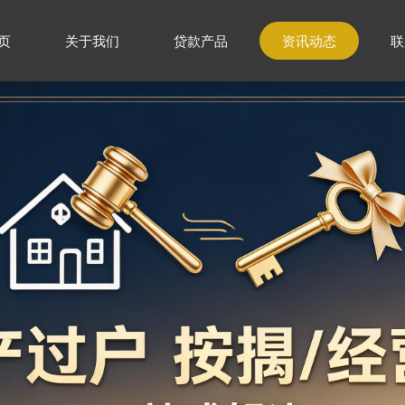
页
关于我们
贷款产品
资讯动态
联