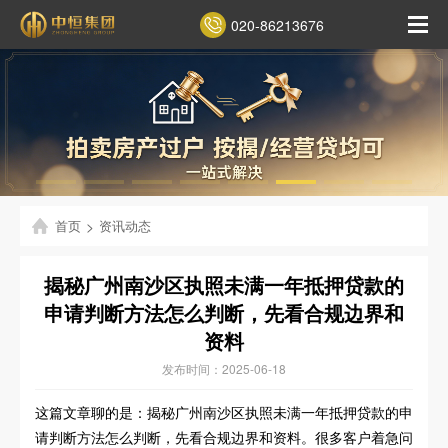
020-86213676
首页
>
资讯动态
揭秘广州南沙区执照未满一年抵押贷款的
申请判断方法怎么判断，先看合规边界和
资料
发布时间：2025-06-18
这篇文章聊的是：揭秘广州南沙区执照未满一年抵押贷款的申
请判断方法怎么判断，先看合规边界和资料。很多客户着急问