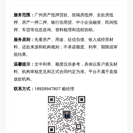
服务范围：
广州房产抵押贷款、按揭房抵押、全款房抵
押、房产一押二押、银行信用贷、中小企业融资、民间抵
押、车贷等信息咨询、资料梳理和流程协助。
服务原则：
先看房产、用途、征信负债、收入或经营材
料、还款来源和机构规则；不承诺额度、利率、期限或审
批结果。
温馨提示：
文中利率、额度仅供参考，具体以客户真实材
料、机构审核意见和正式合同约定为准。平台不属于直接
放款机构。
联系方式：
18928947807 戴经理