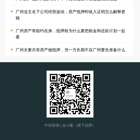
广州业主名下公司经营波动，房产抵押时收入证明怎么解释更
稳
广州房产有租约在身，抵押前为什么要把租金和还款计划一起
看
广州夫妻共有房产做抵押，另一方长期不在广州要先准备什么
中恒按揭 | 金小象（旗下品牌）