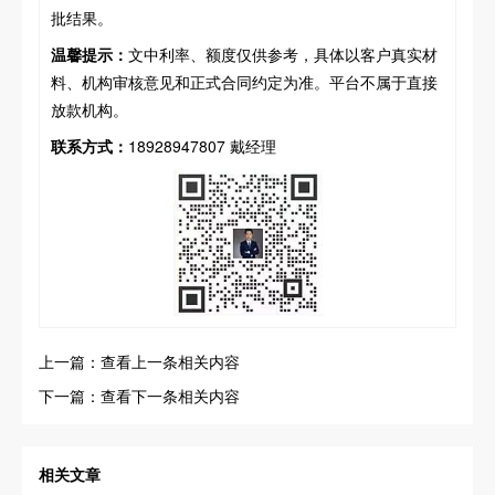
批结果。
温馨提示：
文中利率、额度仅供参考，具体以客户真实材
料、机构审核意见和正式合同约定为准。平台不属于直接
放款机构。
联系方式：
18928947807 戴经理
上一篇：查看上一条相关内容
下一篇：查看下一条相关内容
相关文章