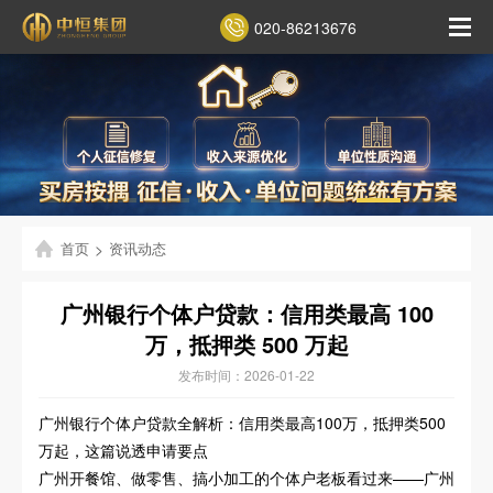
020-86213676
首页
>
资讯动态
广州银行个体户贷款：信用类最高 100
万，抵押类 500 万起
发布时间：2026-01-22
广州银行个体户贷款全解析：信用类最高100万，抵押类500
万起，这篇说透申请要点
广州开餐馆、做零售、搞小加工的个体户老板看过来——广州