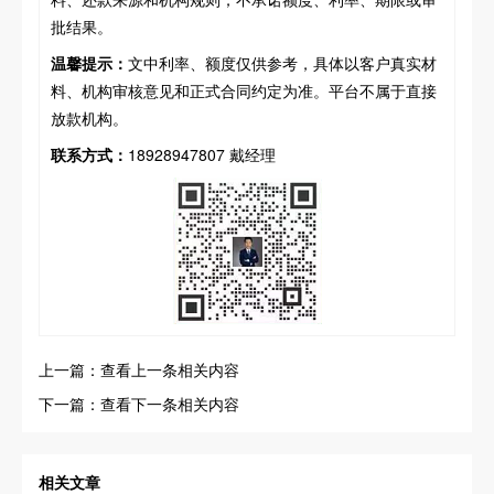
批结果。
温馨提示：
文中利率、额度仅供参考，具体以客户真实材
料、机构审核意见和正式合同约定为准。平台不属于直接
放款机构。
联系方式：
18928947807 戴经理
上一篇：查看上一条相关内容
下一篇：查看下一条相关内容
相关文章