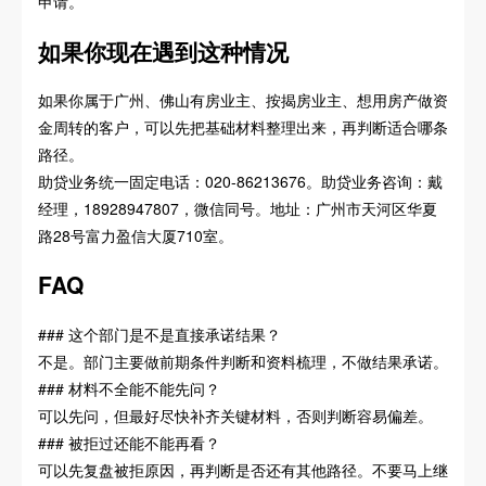
申请。
如果你现在遇到这种情况
如果你属于广州、佛山有房业主、按揭房业主、想用房产做资
金周转的客户，可以先把基础材料整理出来，再判断适合哪条
路径。
助贷业务统一固定电话：020-86213676。助贷业务咨询：戴
经理，18928947807，微信同号。地址：广州市天河区华夏
路28号富力盈信大厦710室。
FAQ
### 这个部门是不是直接承诺结果？
不是。部门主要做前期条件判断和资料梳理，不做结果承诺。
### 材料不全能不能先问？
可以先问，但最好尽快补齐关键材料，否则判断容易偏差。
### 被拒过还能不能再看？
可以先复盘被拒原因，再判断是否还有其他路径。不要马上继