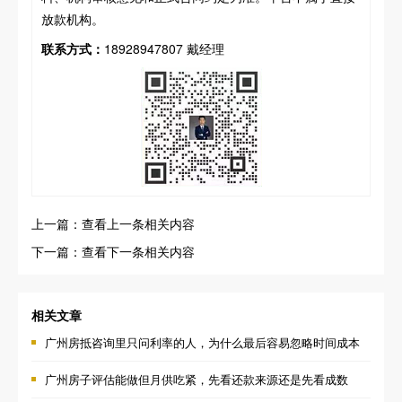
放款机构。
联系方式：
18928947807 戴经理
上一篇：查看上一条相关内容
下一篇：查看下一条相关内容
相关文章
广州房抵咨询里只问利率的人，为什么最后容易忽略时间成本
广州房子评估能做但月供吃紧，先看还款来源还是先看成数