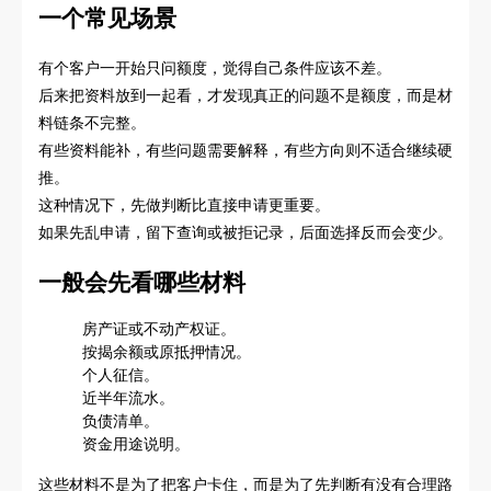
一个常见场景
有个客户一开始只问额度，觉得自己条件应该不差。
后来把资料放到一起看，才发现真正的问题不是额度，而是材
料链条不完整。
有些资料能补，有些问题需要解释，有些方向则不适合继续硬
推。
这种情况下，先做判断比直接申请更重要。
如果先乱申请，留下查询或被拒记录，后面选择反而会变少。
一般会先看哪些材料
房产证或不动产权证。
按揭余额或原抵押情况。
个人征信。
近半年流水。
负债清单。
资金用途说明。
这些材料不是为了把客户卡住，而是为了先判断有没有合理路