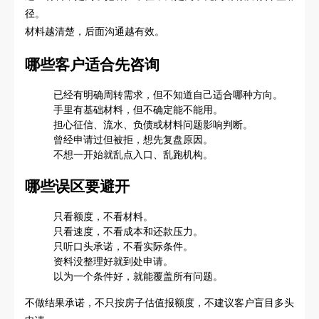
径。
材料越清楚，后面沟通越有效。
哪些客户适合先咨询
已经有明确周转需求，但不知道自己适合哪种方向。
手里有基础材料，但不确定能不能用。
担心征信、流水、负债或材料问题影响判断。
曾经申请过但被拒，想先复盘原因。
不想一开始就乱点入口、乱跑机构。
哪些误区要避开
只看额度，不看材料。
只看速度，不看成本和还款压力。
只听口头承诺，不看实际条件。
资料没整理好就到处申请。
以为一个条件好，就能覆盖所有问题。
不做结果承诺，不只按房子估值报额度，不建议客户盲目多头