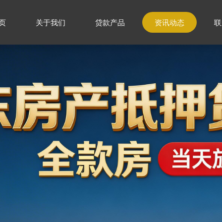
页
关于我们
贷款产品
资讯动态
联