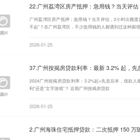
22.广州荔湾区房产抵押：急用钱？当天评估
广州荔湾区房产抵押：急用钱？当天评估，2小时出额度
不起”？在广州荔湾区，不少急用钱的人都遇到过这种困
2026-01-25
37.广州按揭房贷款利率：最新 3.2% 起，
2024广州按揭房贷款利率：3.2%起+先息后本，借款人
利”还是“文字游戏”？ 近期广州按揭房贷款
2026-01-25
2.广州海珠住宅抵押贷款：二次抵押 150 