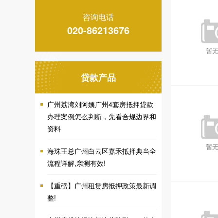
咨询电话
020-86213676
贷款产品
广州荔湾刘阿姨广州4套房抵押贷款
办理案例怎么判断，先看合规边界和
资料
海珠王总广州白云区嘉禾抵押典当全
流程详解,亲测有效!
【重磅】广州租赁房抵押政策最新调
整!