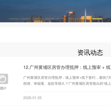
资讯动态
12.广州黄埔区房管办理抵押：线上预审 + 线
广州黄埔区房管办理抵押：线上预审+线下签约，最快7
程绕、审核慢、放款等很久？广州黄埔区房管推出的“线
2026-01-25