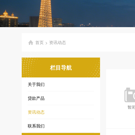
首页
资讯动态
>
栏目导航
关于我们
贷款产品
资讯动态
联系我们