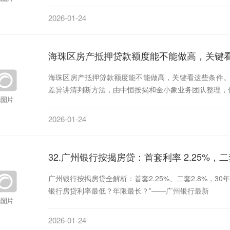
2026-01-24
海珠区房产抵押贷款额度能不能做高，关键
海珠区房产抵押贷款额度能不能做高，关键看这些条件
差异讲清判断方法，由中恒按揭和金小象业务团队整理，
2026-01-24
32.广州银行按揭房贷：首套利率 2.25%，二套 
广州银行按揭房贷全解析：首套2.25%、二套2.8%，
银行房贷利率最低？年限最长？”——广州银行最新
2026-01-24