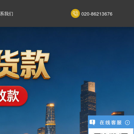
020-86213676
系我们